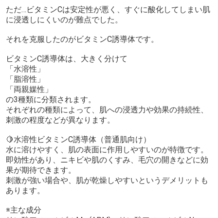
ただ…ビタミンCは安定性が悪く、すぐに酸化してしまい肌
に浸透しにくいのが難点でした。
それを克服したのがビタミンC誘導体です。
ビタミンC誘導体は、大きく分けて
「水溶性」
「脂溶性」
「両親媒性」
の3種類に分類されます。
それぞれの種類によって、肌への浸透力や効果の持続性、
刺激の程度などが異なります。
🍋水溶性ビタミンC誘導体（普通肌向け）
水に溶けやすく、肌の表面に作用しやすいのが特徴です。
即効性があり、ニキビや肌のくすみ、毛穴の開きなどに効
果が期待できます。
刺激が強い場合や、肌が乾燥しやすいというデメリットも
あります。
※主な成分