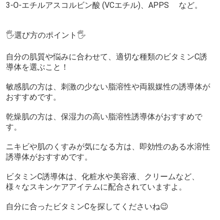
3-O-エチルアスコルビン酸 (VCエチル)、APPS など。
🖐️選び方のポイント🖐️
自分の肌質や悩みに合わせて、適切な種類のビタミンC誘
導体を選ぶこと！
敏感肌の方は、刺激の少ない脂溶性や両親媒性の誘導体が
おすすめです。
乾燥肌の方は、保湿力の高い脂溶性誘導体がおすすめで
す。
ニキビや肌のくすみが気になる方は、即効性のある水溶性
誘導体がおすすめです。
ビタミンC誘導体は、化粧水や美容液、クリームなど、
様々なスキンケアアイテムに配合されていますよ。
自分に合ったビタミンCを探してくださいね😉