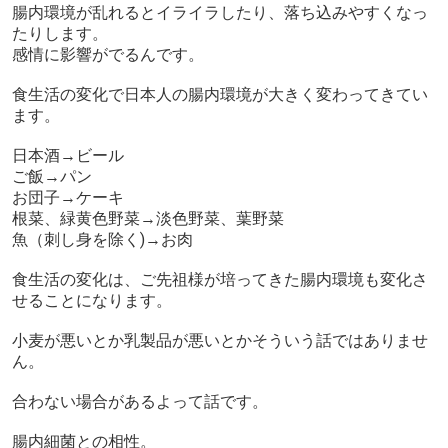
腸内環境が乱れるとイライラしたり、落ち込みやすくなっ
たりします。
感情に影響がでるんです。
食生活の変化で日本人の腸内環境が大きく変わってきてい
ます。
日本酒→ビール
ご飯→パン
お団子→ケーキ
根菜、緑黄色野菜→淡色野菜、葉野菜
魚（刺し身を除く)→お肉
食生活の変化は、ご先祖様が培ってきた腸内環境も変化さ
せることになります。
小麦が悪いとか乳製品が悪いとかそういう話ではありませ
ん。
合わない場合があるよって話です。
腸内細菌との相性。